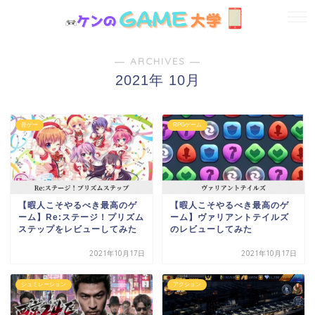
― ARCHIVES ―
2021年 10月
音ゲー
RPGゲーム
【暇人こそやるべき最高のゲ
【暇人こそやるべき最高のゲ
ーム】Re:ステージ！プリズム
ーム】ヴァリアントテイルズ
ステップをレビューしてみた
のレビューしてみた
2021年10月17日
2021年10月17日
シュミレーション
アクション