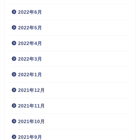
2022年6月
2022年5月
2022年4月
2022年3月
2022年1月
2021年12月
2021年11月
2021年10月
2021年9月