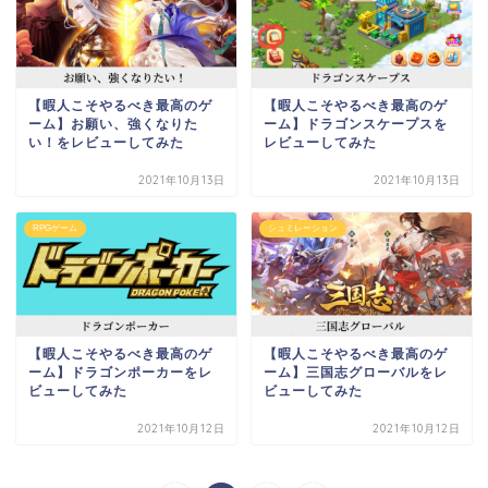
【暇人こそやるべき最高のゲ
【暇人こそやるべき最高のゲ
ーム】お願い、強くなりた
ーム】ドラゴンスケープスを
い！をレビューしてみた
レビューしてみた
2021年10月13日
2021年10月13日
RPGゲーム
シュミレーション
【暇人こそやるべき最高のゲ
【暇人こそやるべき最高のゲ
ーム】ドラゴンポーカーをレ
ーム】三国志グローバルをレ
ビューしてみた
ビューしてみた
2021年10月12日
2021年10月12日