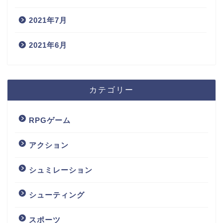
2021年7月
2021年6月
カテゴリー
RPGゲーム
アクション
シュミレーション
シューティング
スポーツ