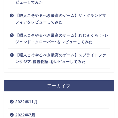
ビューしてみた
【暇人こそやるべき最高のゲーム】ザ・グランドマ
フィアをレビューしてみた
【暇人こそやるべき最高のゲーム】れじぇくろ！~レ
ジェンド・クローバー~をレビューしてみた
【暇人こそやるべき最高のゲーム】スプライトファ
ンタジア-精霊物語-をレビューしてみた
アーカイブ
2022年11月
2022年7月