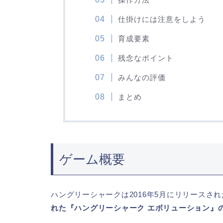
仕掛けには注意をしよう
育成要素
残念なポイント
みんなの評価
まとめ
ゲーム概要
ハングリーシャークは2016年5月にリリースさ
れた『ハングリーシャーク エボリューション』