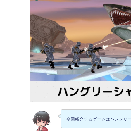
今回紹介するゲームはハングリ