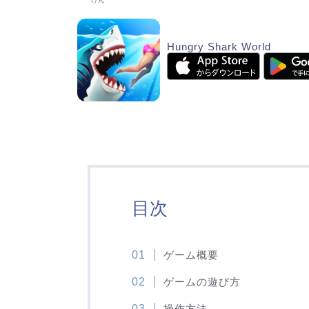
Hungry Shark World
目次
ゲーム概要
ゲームの遊び方
操作方法