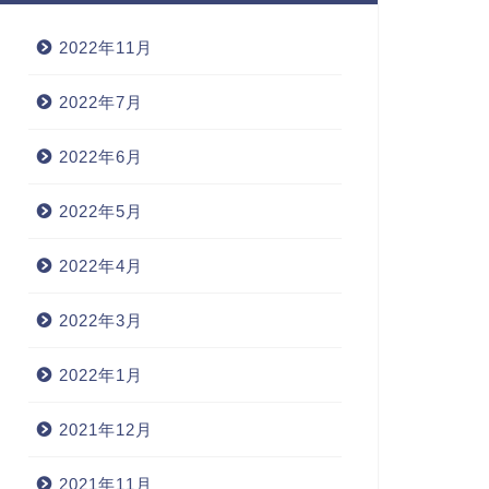
2022年11月
2022年7月
2022年6月
2022年5月
2022年4月
2022年3月
2022年1月
2021年12月
2021年11月