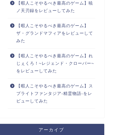
【暇人こそやるべき最高のゲーム】暁
ノ天刃録をレビューしてみた
【暇人こそやるべき最高のゲーム】
ザ・グランドマフィアをレビューして
みた
【暇人こそやるべき最高のゲーム】れ
じぇくろ！~レジェンド・クローバー~
をレビューしてみた
【暇人こそやるべき最高のゲーム】ス
プライトファンタジア-精霊物語-をレ
ビューしてみた
アーカイブ