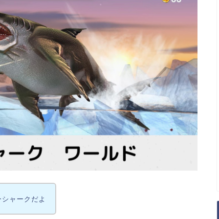
ーシャークだよ