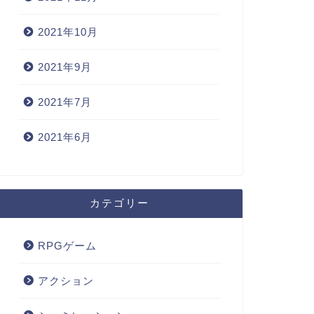
2021年10月
2021年9月
2021年7月
2021年6月
カテゴリー
RPGゲーム
アクション