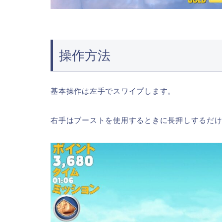
操作方法
基本操作は左手でスワイプします。
右手はブーストを使用するときに長押しするだ