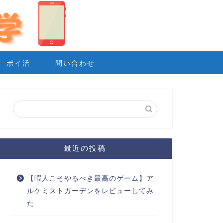
ポイ活
問い合わせ
最近の投稿
【暇人こそやるべき最高のゲーム】ア
ルケミストガーデンをレビューしてみ
た