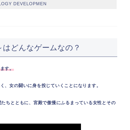
LOGY DEVELOPMEN
～はどんなゲームなの？
ります。
べく、女の闘いに身を投じていくことになります。
間たちとともに、宮殿で傲慢にふるまっている女性とその