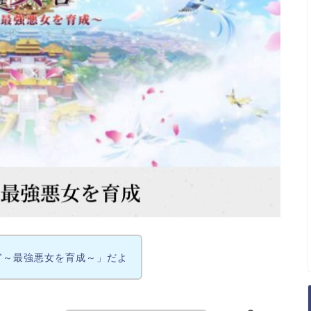
官～最強悪女を育成～」だよ