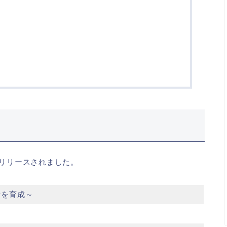
にリリースされました。
女を育成～