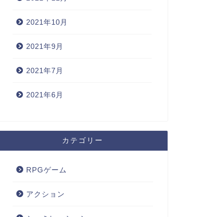
2021年10月
2021年9月
2021年7月
2021年6月
カテゴリー
RPGゲーム
アクション