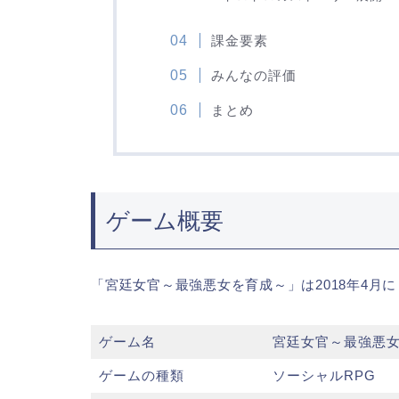
課金要素
みんなの評価
まとめ
ゲーム概要
「宮廷女官～最強悪女を育成～」は2018年4月
ゲーム名
宮廷女官～最強悪
ゲームの種類
ソーシャルRPG