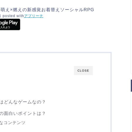
萌え×燃えの新感覚お着替えソーシャルRPG
料
posted with
アプリーチ
CLOSE
はどんなゲームなの？
の面白いポイントは？
なコンテンツ