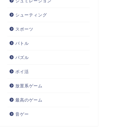
シュミレーション
シューティング
スポーツ
バトル
パズル
ポイ活
放置系ゲーム
最高のゲーム
音ゲー