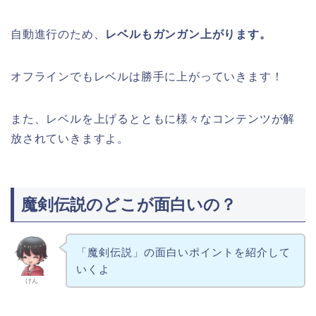
自動進行のため、
レベルもガンガン上がります。
オフラインでもレベルは勝手に上がっていきます！
また、レベルを上げるとともに様々なコンテンツが解
放されていきますよ。
魔剣伝説のどこが面白いの？
「魔剣伝説」の面白いポイントを紹介して
いくよ
けん