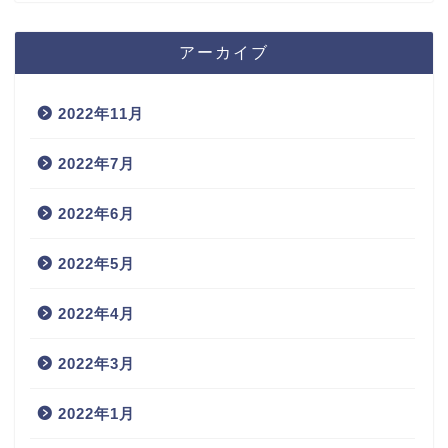
アーカイブ
2022年11月
2022年7月
2022年6月
2022年5月
2022年4月
2022年3月
2022年1月