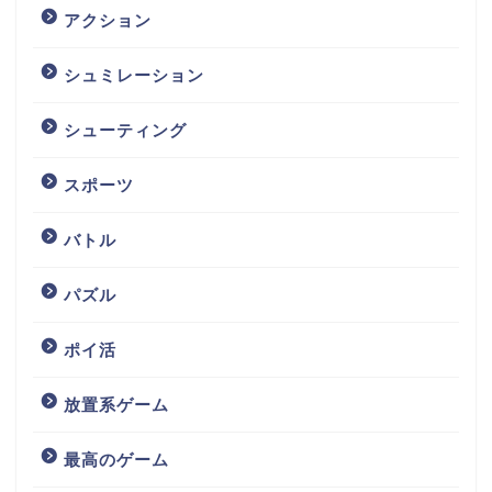
アクション
シュミレーション
シューティング
スポーツ
バトル
パズル
ポイ活
放置系ゲーム
最高のゲーム