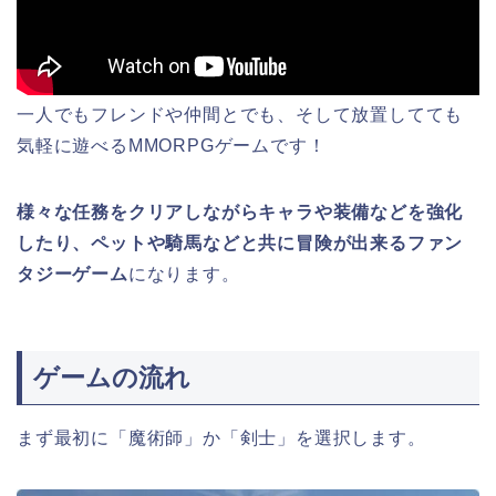
一人でもフレンドや仲間とでも、そして放置してても
気軽に遊べるMMORPGゲームです！
様々な任務をクリアしながらキャラや装備などを強化
したり、ペットや騎馬などと共に冒険が出来るファン
タジーゲーム
になります。
ゲームの流れ
まず最初に「魔術師」か「剣士」を選択します。