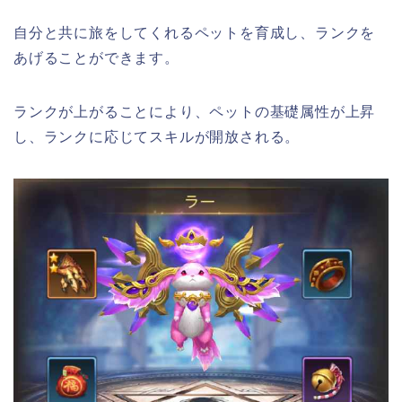
自分と共に旅をしてくれるペットを育成し、ランクを
あげることができます。
ランクが上がることにより、ペットの基礎属性が上昇
し、ランクに応じてスキルが開放される。