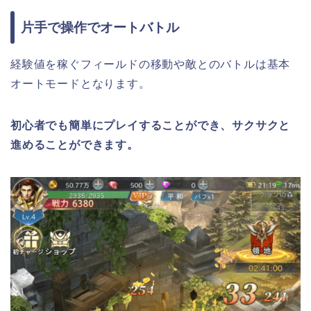
片手で操作でオートバトル
経験値を稼ぐフィールドの移動や敵とのバトルは基本
オートモードとなります。
初心者でも簡単にプレイすることができ、サクサクと
進めることができます。