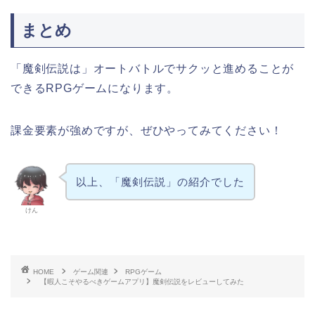
まとめ
「魔剣伝説は」オートバトルでサクッと進めることが
できるRPGゲームになります。
課金要素が強めですが、ぜひやってみてください！
以上、「魔剣伝説」の紹介でした
けん
HOME
ゲーム関連
RPGゲーム
【暇人こそやるべきゲームアプリ】魔剣伝説をレビューしてみた