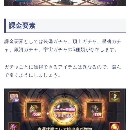
課金要素
課金要素としては装備ガチャ、頂上ガチャ、星魂ガチ
ャ、銀河ガチャ、宇宙ガチャの5種類が存在します。
ガチャごとに獲得できるアイテムは異なるので、選ん
で引くようにしましょう。