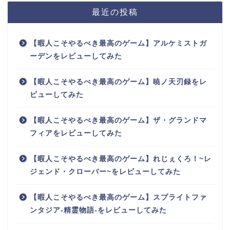
最近の投稿
【暇人こそやるべき最高のゲーム】アルケミストガ
ーデンをレビューしてみた
【暇人こそやるべき最高のゲーム】暁ノ天刃録をレ
ビューしてみた
【暇人こそやるべき最高のゲーム】ザ・グランドマ
フィアをレビューしてみた
【暇人こそやるべき最高のゲーム】れじぇくろ！~レ
ジェンド・クローバー~をレビューしてみた
【暇人こそやるべき最高のゲーム】スプライトファ
ンタジア-精霊物語-をレビューしてみた