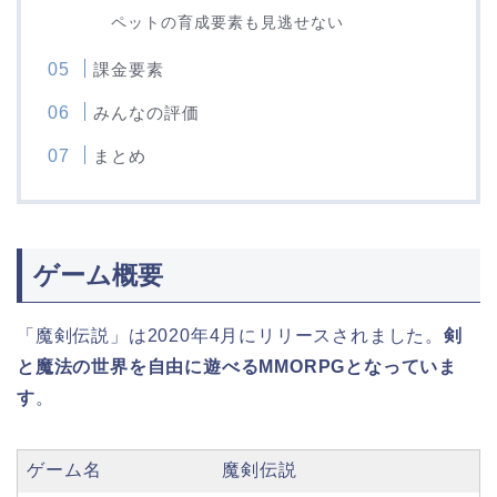
ペットの育成要素も見逃せない
課金要素
みんなの評価
まとめ
ゲーム概要
「魔剣伝説」は2020年4月にリリースされました。
剣
と魔法の世界を自由に遊べるMMORPGとなっていま
す
。
ゲーム名
魔剣伝説