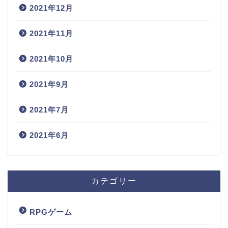
2021年12月
2021年11月
2021年10月
2021年9月
2021年7月
2021年6月
カテゴリー
RPGゲーム