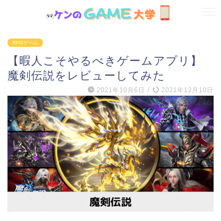
RPGゲーム
【暇人こそやるべきゲームアプリ】
魔剣伝説をレビューしてみた
2021年10月6日
/
2021年12月10日