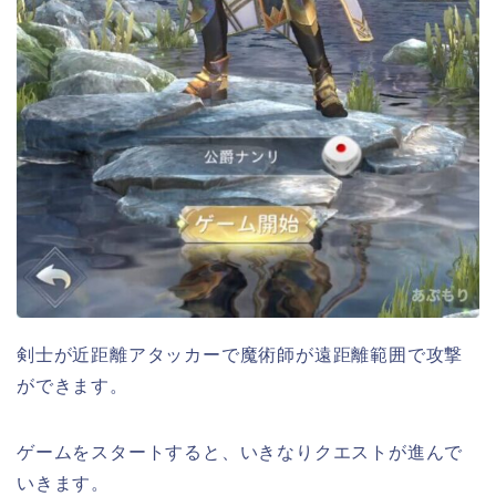
剣士が近距離アタッカーで魔術師が遠距離範囲で攻撃
ができます。
ゲームをスタートすると、いきなりクエストが進んで
いきます。