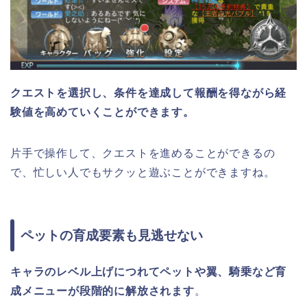
クエストを選択し、条件を達成して報酬を得ながら経
験値を高めていくことができます。
片手で操作して、クエストを進めることができるの
で、忙しい人でもサクッと遊ぶことができますね。
ペットの育成要素も見逃せない
キャラのレベル上げにつれてペットや翼、騎乗など育
成メニューが段階的に解放されます
。