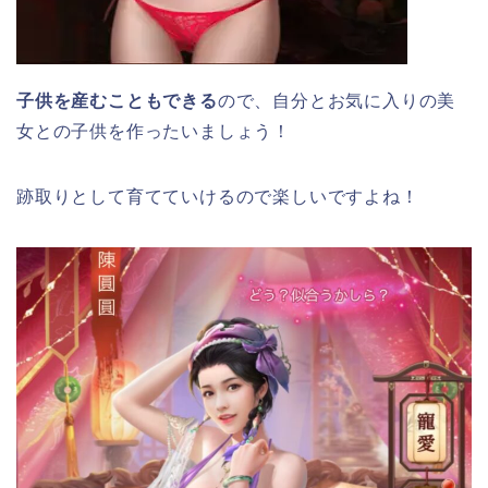
子供を産むこともできる
ので、自分とお気に入りの美
女との子供を作ったいましょう！
跡取りとして育てていけるので楽しいですよね！