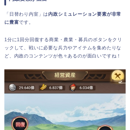
「日替わり内室」は
内政シミュレーション要素が非常
に豊富
です。
1分に1回分回復する商業・農業・募兵のボタンをクリ
ックして、戦いに必要な兵力やアイテムを集めたりな
ど、内政のコンテンツが色々あるのが面白いですね！