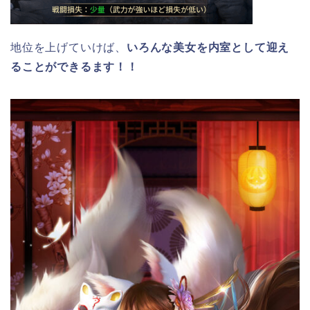
地位を上げていけば、
いろんな美女を内室として迎え
ることができるます！！