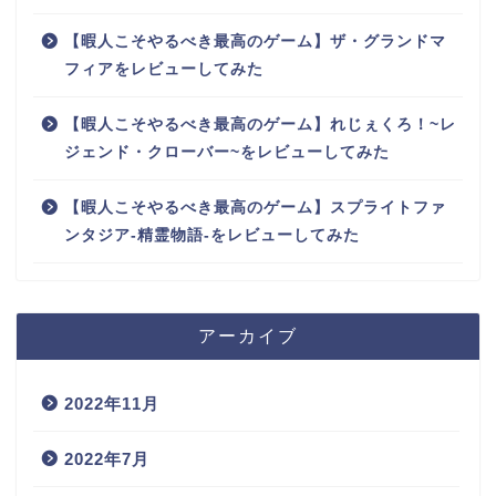
【暇人こそやるべき最高のゲーム】ザ・グランドマ
フィアをレビューしてみた
【暇人こそやるべき最高のゲーム】れじぇくろ！~レ
ジェンド・クローバー~をレビューしてみた
【暇人こそやるべき最高のゲーム】スプライトファ
ンタジア-精霊物語-をレビューしてみた
アーカイブ
2022年11月
2022年7月