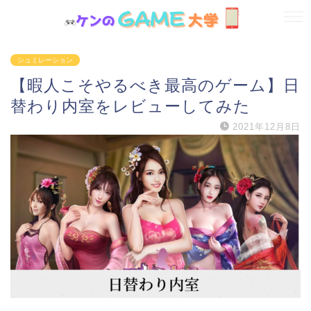
シュミレーション
【暇人こそやるべき最高のゲーム】日
替わり内室をレビューしてみた
2021年12月8日