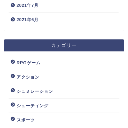
2021年7月
2021年6月
カテゴリー
RPGゲーム
アクション
シュミレーション
シューティング
スポーツ