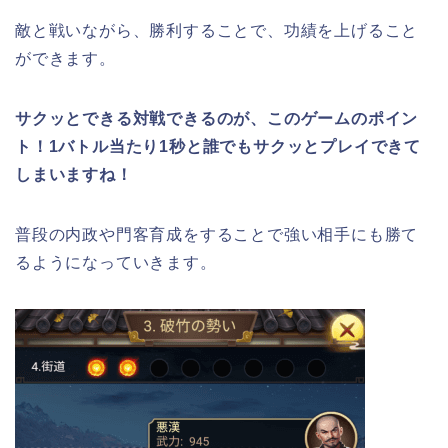
敵と戦いながら、勝利することで、功績を上げること
ができます。
サクッとできる対戦できるのが、このゲームのポイン
ト！1バトル当たり1秒と誰でもサクッとプレイできて
しまいますね！
普段の内政や門客育成をすることで強い相手にも勝て
るようになっていきます。