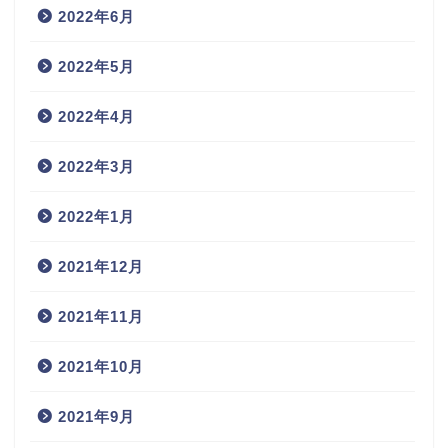
2022年6月
2022年5月
2022年4月
2022年3月
2022年1月
2021年12月
2021年11月
2021年10月
2021年9月