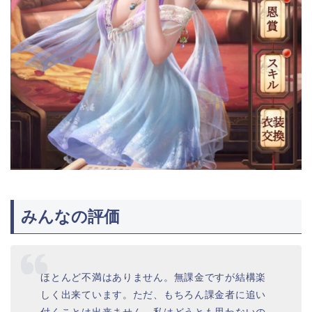
みんなの評価
ほとんど不満はありません。無課金ですが結構楽
しく出来ています。ただ、もちろん課金者に追い