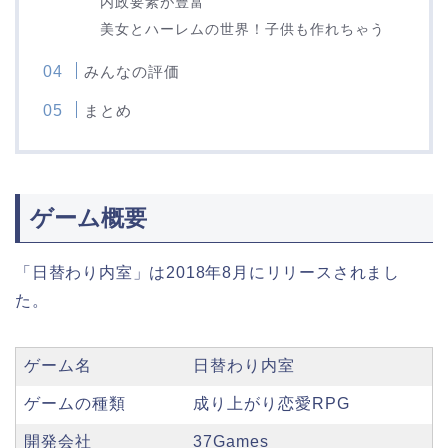
内政要素が豊富
美女とハーレムの世界！子供も作れちゃう
みんなの評価
まとめ
ゲーム概要
「日替わり内室」は2018年8月にリリースされまし
た。
ゲーム名
日替わり内室
ゲームの種類
成り上がり恋愛RPG
開発会社
37Games