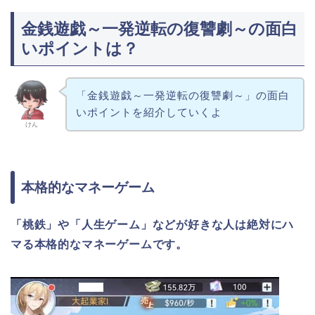
金銭遊戯～一発逆転の復讐劇～の面白
いポイントは？
「金銭遊戯～一発逆転の復讐劇～」の面白
いポイントを紹介していくよ
けん
本格的なマネーゲーム
「桃鉄」や「人生ゲーム」などが好きな人は絶対にハ
マる本格的なマネーゲームです。