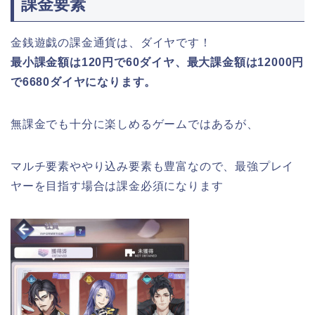
課金要素
金銭遊戯の課金通貨は、ダイヤです！
最小課金額は120円で60ダイヤ、最大課金額は12000円
で6680ダイヤになります。
無課金でも十分に楽しめるゲームではあるが、
マルチ要素ややり込み要素も豊富なので、最強プレイ
ヤーを目指す場合は課金必須になります