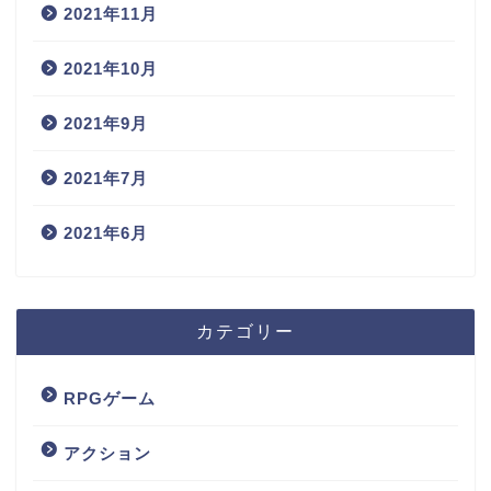
2021年11月
2021年10月
2021年9月
2021年7月
2021年6月
カテゴリー
RPGゲーム
アクション