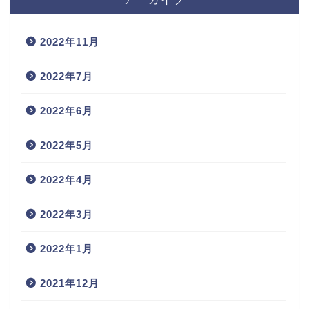
2022年11月
2022年7月
2022年6月
2022年5月
2022年4月
2022年3月
2022年1月
2021年12月