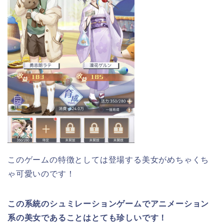
このゲームの特徴としては登場する美女がめちゃくち
ゃ可愛いのです！
この系統のシュミレーションゲームでアニメーション
系の美女であることはとても珍しいです！