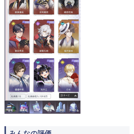
みんなの評価