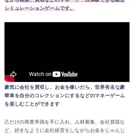
シミュレーションゲームです。
豪気に会社を買収し、お金を稼いだら、世界有名な豪
華車を自分のコレクションにするなどのマネーゲーム
を楽しむことができます
己だけの商業帝国を手に入れ、人材募集、会社買収な
ど、好きなように会社経営をしながらお金をじゃんじ