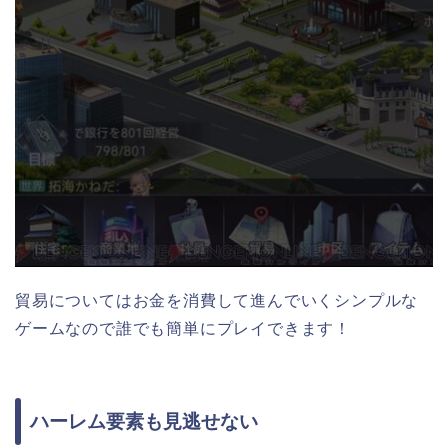
貿易についてはお金を消費して進んでいくシンプルな
ゲームなので誰でも簡単にプレイできます！
ハーレム要素も見逃せない