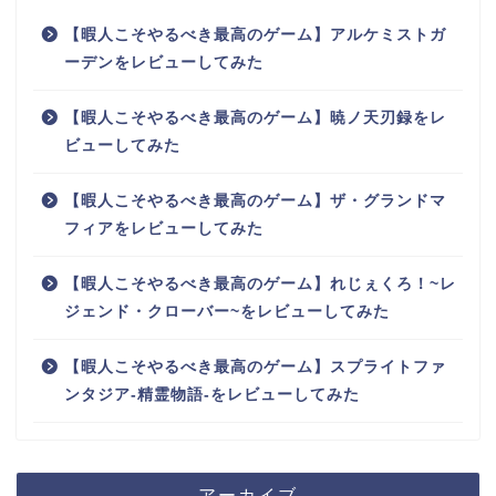
【暇人こそやるべき最高のゲーム】アルケミストガ
ーデンをレビューしてみた
【暇人こそやるべき最高のゲーム】暁ノ天刃録をレ
ビューしてみた
【暇人こそやるべき最高のゲーム】ザ・グランドマ
フィアをレビューしてみた
【暇人こそやるべき最高のゲーム】れじぇくろ！~レ
ジェンド・クローバー~をレビューしてみた
【暇人こそやるべき最高のゲーム】スプライトファ
ンタジア-精霊物語-をレビューしてみた
アーカイブ