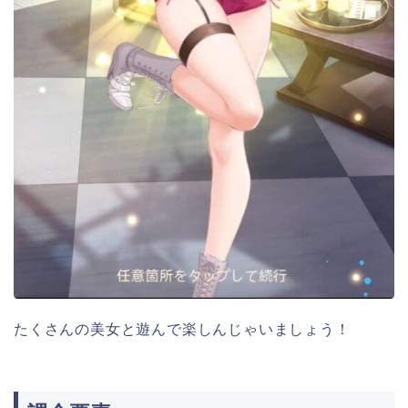
たくさんの美女と遊んで楽しんじゃいましょう！