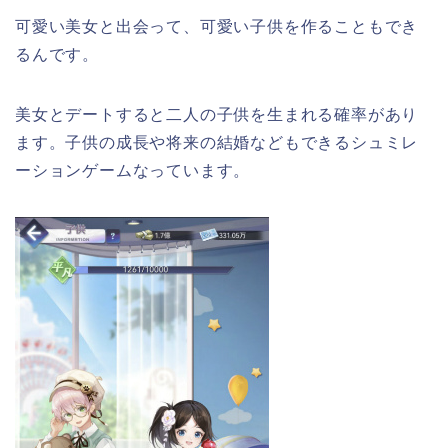
可愛い美女と出会って、可愛い子供を作ることもでき
るんです。
美女とデートすると二人の子供を生まれる確率があり
ます。子供の成長や将来の結婚などもできるシュミレ
ーションゲームなっています。