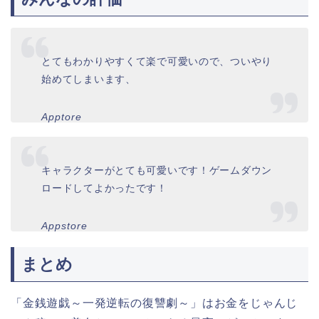
とてもわかりやすくて楽で可愛いので、ついやり
始めてしまいます、
Apptore
キャラクターがとても可愛いです！ゲームダウン
ロードしてよかったです！
Appstore
まとめ
「金銭遊戯～一発逆転の復讐劇～」はお金をじゃんじ