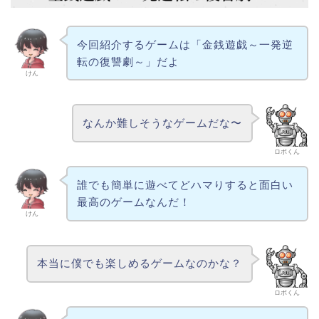
今回紹介するゲームは「金銭遊戯～一発逆
転の復讐劇～」だよ
けん
なんか難しそうなゲームだな〜
ロボくん
誰でも簡単に遊べてどハマりすると面白い
最高のゲームなんだ！
けん
本当に僕でも楽しめるゲームなのかな？
ロボくん