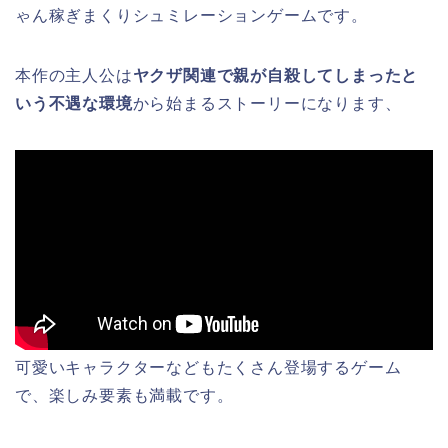
ゃん稼ぎまくりシュミレーションゲームです。
本作の主人公は
ヤクザ関連で親が自殺してしまったと
いう不遇な環境
から始まるストーリーになります、
可愛いキャラクターなどもたくさん登場するゲーム
で、楽しみ要素も満載です。