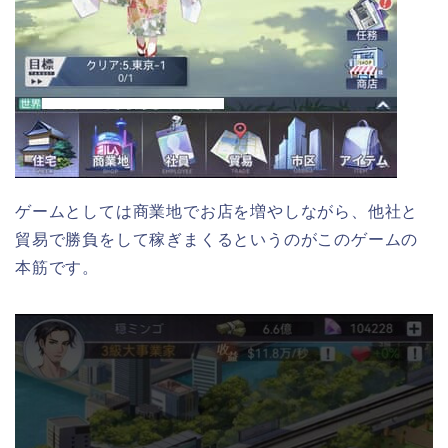
ゲームとしては商業地でお店を増やしながら、他社と
貿易で勝負をして稼ぎまくるというのがこのゲームの
本筋です。