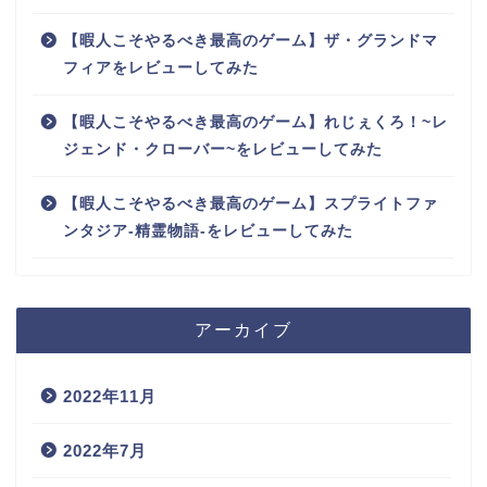
【暇人こそやるべき最高のゲーム】ザ・グランドマ
フィアをレビューしてみた
【暇人こそやるべき最高のゲーム】れじぇくろ！~レ
ジェンド・クローバー~をレビューしてみた
【暇人こそやるべき最高のゲーム】スプライトファ
ンタジア-精霊物語-をレビューしてみた
アーカイブ
2022年11月
2022年7月