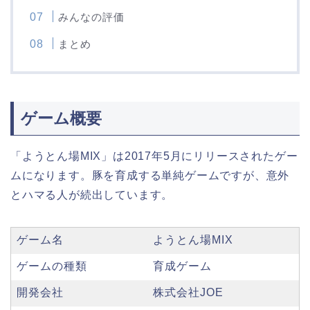
みんなの評価
まとめ
ゲーム概要
「ようとん場MIX」は2017年5月にリリースされたゲー
ムになります。豚を育成する単純ゲームですが、意外
とハマる人が続出しています。
ゲーム名
ようとん場MIX
ゲームの種類
育成ゲーム
開発会社
株式会社JOE