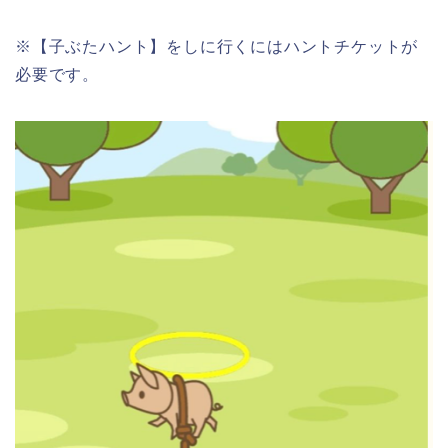
※【子ぶたハント】をしに行くにはハントチケットが
必要です。