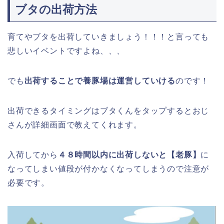
ブタの出荷方法
育てやブタを出荷していきましょう！！！と言っても
悲しいイベントですよね、、、
でも
出荷することで養豚場は運営していける
のです！
出荷できるタイミングはブタくんをタップするとおじ
さんが詳細画面で教えてくれます。
入荷してから
４８時間以内に出荷しないと【老豚】
に
なってしまい値段が付かなくなってしまうので注意が
必要です。