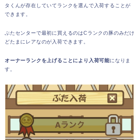
タくんが存在していてランクを選んで入荷することが
できます。
ぶたセンターで最初に買えるのはCランクの豚のみだけ
どたまにレアなのが入荷できます。
オーナーランクを上げることにより入荷可能
になりま
す。