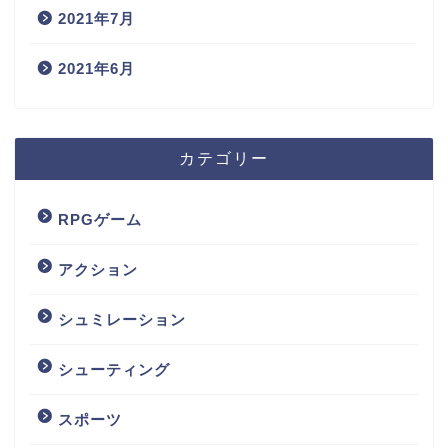
2021年7月
2021年6月
カテゴリー
RPGゲーム
アクション
シュミレーション
シューティング
スポーツ