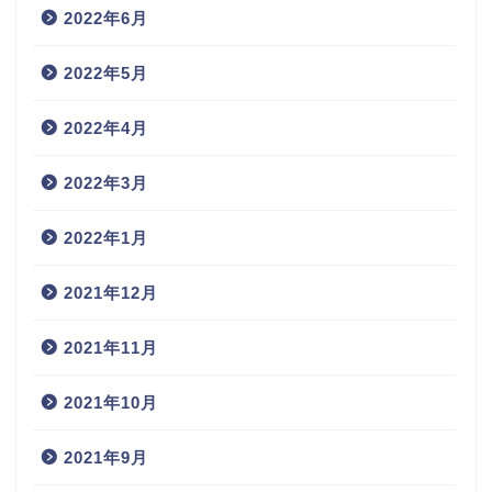
2022年6月
2022年5月
2022年4月
2022年3月
2022年1月
2021年12月
2021年11月
2021年10月
2021年9月