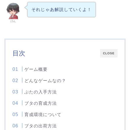
それじゃあ解説していくよ！
けん
目次
CLOSE
ゲーム概要
どんなゲームなの？
ぶたの入手方法
ブタの育成方法
育成環境について
ブタの出荷方法