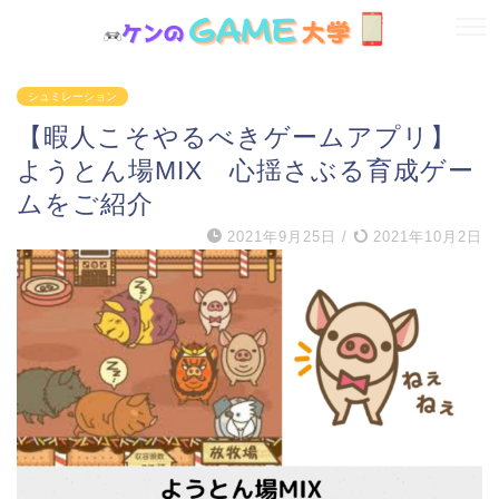
シュミレーション
【暇人こそやるべきゲームアプリ】
ようとん場MIX 心揺さぶる育成ゲー
ムをご紹介
2021年9月25日
/
2021年10月2日